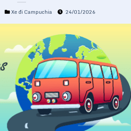
m
Xe đi Campuchia
24/01/2026