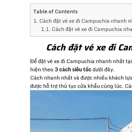
Table of Contents
Cách đặt vé xe đi Campuchia nhanh n
Cách đặt vé xe đi Campuchia nh
Cách đặt vé xe đi C
Để đặt vé xe đi Campuchia nhanh nhất tại
hiện theo
3 cách siêu tốc
dưới đây.
Cách nhanh nhất và được nhiều khách lựa
được hỗ trợ thủ tục cửa khẩu cùng lúc. C