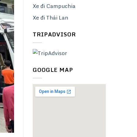
Xe đi Campuchia
Xe đi Thái Lan
TRIPADVISOR
GOOGLE MAP