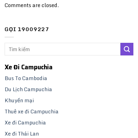
Comments are closed.
GỌI 19009227
Xe Đi Campuchia
Bus To Cambodia
Du Lịch Campuchia
Khuyến mại
Thuê xe đi Campuchia
Xe đi Campuchia
Xe đi Thái Lan