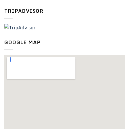
TRIPADVISOR
GOOGLE MAP