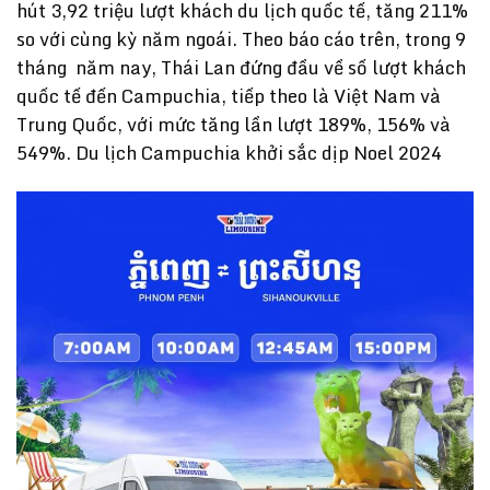
hút 3,92 triệu lượt khách du lịch quốc tế, tăng 211%
so với cùng kỳ năm ngoái. Theo báo cáo trên, trong 9
tháng năm nay, Thái Lan đứng đầu về số lượt khách
quốc tế đến Campuchia, tiếp theo là Việt Nam và
Trung Quốc, với mức tăng lần lượt 189%, 156% và
549%. Du lịch Campuchia khởi sắc dịp Noel 2024