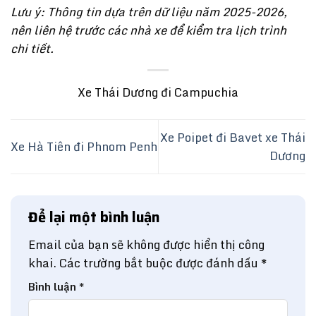
Lưu ý: Thông tin dựa trên dữ liệu năm 2025-2026,
nên liên hệ trước các nhà xe để kiểm tra lịch trình
chi tiết.
Xe Thái Dương đi Campuchia
Xe Poipet đi Bavet xe Thái
Xe Hà Tiên đi Phnom Penh
Dương
Để lại một bình luận
Email của bạn sẽ không được hiển thị công
khai.
Các trường bắt buộc được đánh dấu
*
Bình luận
*