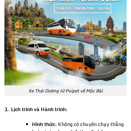
Xe Thái Dương từ Poipet về Mộc Bài
1. Lịch trình và Hành trình:
Hình thức:
Không có chuyến chạy thẳng