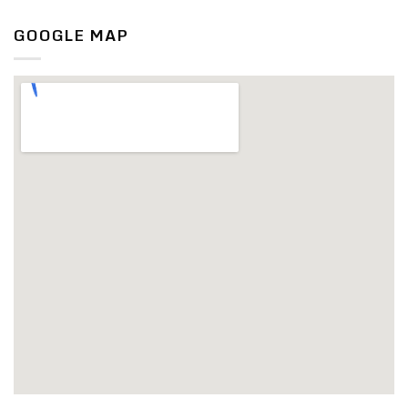
GOOGLE MAP