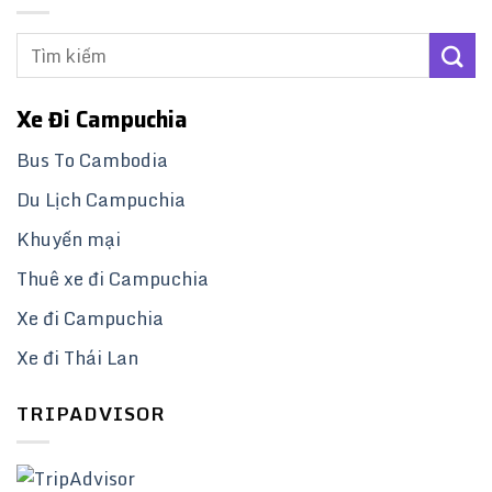
Xe Đi Campuchia
Bus To Cambodia
Du Lịch Campuchia
Khuyến mại
Thuê xe đi Campuchia
Xe đi Campuchia
Xe đi Thái Lan
TRIPADVISOR