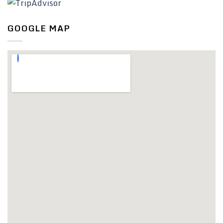
GOOGLE MAP