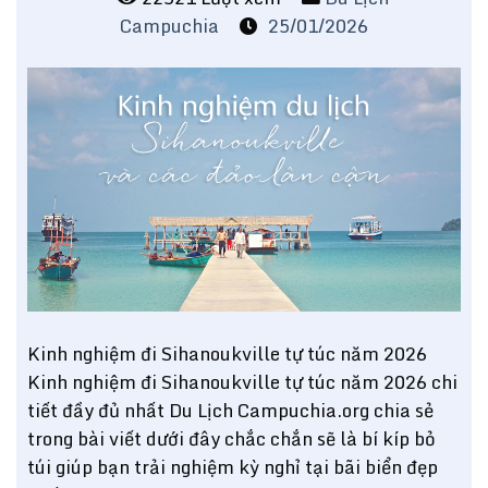
Campuchia
25/01/2026
Kinh nghiệm đi Sihanoukville tự túc năm 2026
Kinh nghiệm đi Sihanoukville tự túc năm 2026 chi
tiết đầy đủ nhất Du Lịch Campuchia.org chia sẻ
trong bài viết dưới đây chắc chắn sẽ là bí kíp bỏ
túi giúp bạn trải nghiệm kỳ nghỉ tại bãi biển đẹp