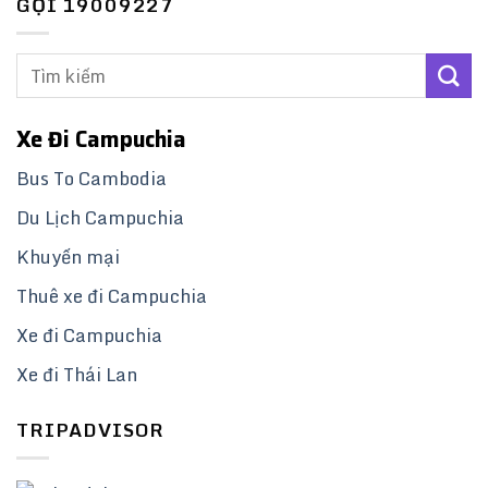
GỌI 19009227
Xe Đi Campuchia
Bus To Cambodia
Du Lịch Campuchia
Khuyến mại
Thuê xe đi Campuchia
Xe đi Campuchia
Xe đi Thái Lan
TRIPADVISOR