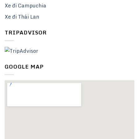
Xe đi Campuchia
Xe đi Thái Lan
TRIPADVISOR
GOOGLE MAP