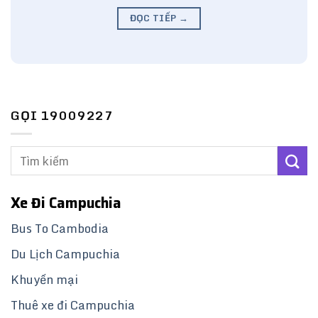
ĐỌC TIẾP
→
GỌI 19009227
Xe Đi Campuchia
Bus To Cambodia
Du Lịch Campuchia
Khuyến mại
Thuê xe đi Campuchia