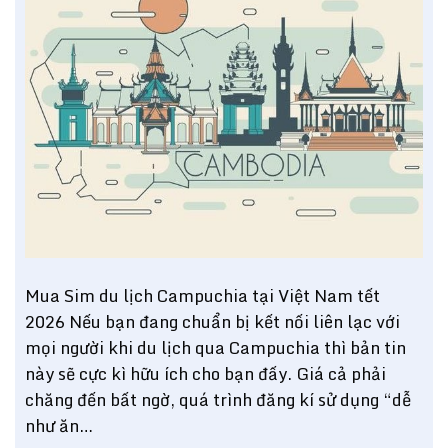
Mua Sim du lịch Campuchia tại Việt Nam tết
2026 Nếu bạn đang chuẩn bị kết nối liên lạc với
mọi người khi du lịch qua Campuchia thì bản tin
này sẽ cực kì hữu ích cho bạn đấy. Giá cả phải
chăng đến bất ngờ, quá trình đăng kí sử dụng “dễ
như ăn…