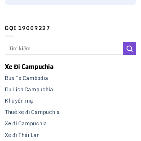
GỌI 19009227
Xe Đi Campuchia
Bus To Cambodia
Du Lịch Campuchia
Khuyến mại
Thuê xe đi Campuchia
Xe đi Campuchia
Xe đi Thái Lan