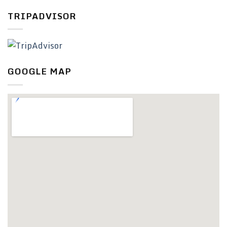
TRIPADVISOR
GOOGLE MAP