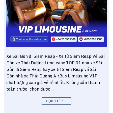
Xe Sài Gòn đi Siem Reap – Xe từ Siem Reap Về Sài
Gòn xe Thái Dương Limousine TOP 01 nhà xe Sài
Gòn đi Siem Reap hay xe từ Siem Reap về Sài
Gòn nhà xe Thái Dương AirBus Limousine VIP
chất lượng cao giá vé rẻ nhất. Không cần thanh
toán trước, chọn được…
ĐỌC TIẾP
→