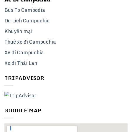
Bus To Cambodia
Du Lịch Campuchia
Khuyến mại
Thuê xe đi Campuchia
Xe đi Campuchia
Xe đi Thái Lan
TRIPADVISOR
GOOGLE MAP