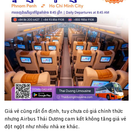
Giá vé cũng rất ổn định, tuy chưa có giá chính thức
nhưng Airbus Thái Dương cam kết không tăng giá vé
đột ngột như nhiều nhà xe khác.