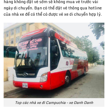
hàng không đặt vé sớm sẽ không mua vé trước vài
ngày di chuyển. Bạn có thể đặt vé thông qua hotline
của nhà xe để có thể có được vé xe di chuyển hợp lý.
Top các nhà xe đi Campuchia – xe Danh Danh