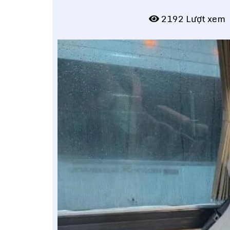
2192 Lượt xem