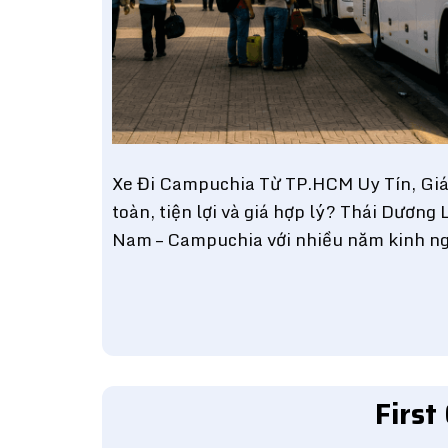
Xe Đi Campuchia Từ TP.HCM Uy Tín, Giá
toàn, tiện lợi và giá hợp lý? Thái Dương
Nam – Campuchia với nhiều năm kinh ng
First