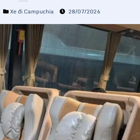
Xe đi Campuchia
28/07/2026