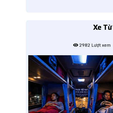
Xe Từ
2982 Lượt xem