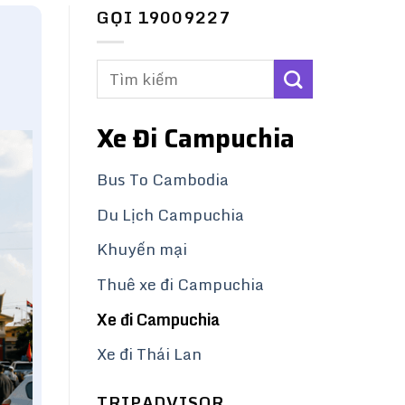
GỌI 19009227
Xe Đi Campuchia
Bus To Cambodia
Du Lịch Campuchia
Khuyến mại
Thuê xe đi Campuchia
Xe đi Campuchia
Xe đi Thái Lan
TRIPADVISOR