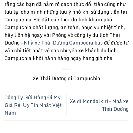
rằng các bạn đã nắm rõ cách thức đổi tiền cũng như
lưu lại cho mình những lưu ý nhỏ khi sử dụng tiền tại
Campuchia. Để đặt các tour du lịch khám phá
Campuchia chất lượng, an toàn, phục vụ nhiệt tình,
hãy liên hệ ngay với Phòng vé công ty du lịch Thái
Dương –
Nhà xe Thái Dương Cambodia bus
để được tư
vấn chi tiết nhất về các chuyến xe khách du lịch
Campuchia khởi hành hàng ngày hàng giờ nhe
Xe Thái Dương đi Campuchia
Công Ty Gửi Hàng Đi Mỹ
Xe đi Mondolkiri – Nhà xe
Giá Rẻ, Uy Tín Nhất Việt
Thái Dương
Nam