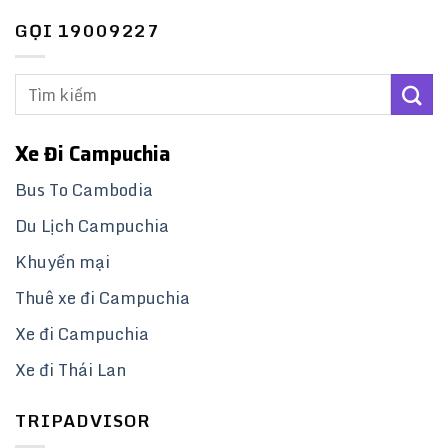
GỌI 19009227
Xe Đi Campuchia
Bus To Cambodia
Du Lịch Campuchia
Khuyến mại
Thuê xe đi Campuchia
Xe đi Campuchia
Xe đi Thái Lan
TRIPADVISOR