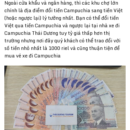
Ngoài cửa khẩu và ngân hàng, thì các khu chợ lớn
chính là địa điểm đổi tiền Campuchia sang tiền Việt
(hoặc ngược lại) lý tưởng nhất. Bạn có thể đổi tiền
Việt qua tiền Campuchia và ngược lại tại nhà xe đi
Campuchia Thái Dương tuy tỷ giá thấp hơn thị
trường nhưng nơi đây quý khách có thể trao đổi với
số tiền nhỏ nhất là 1000 riel và cũng thuận tiện để
mua vé xe đi Campuchia