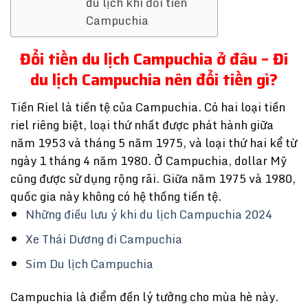
du lịch khi đổi tiền
Campuchia
Đổi tiền du lịch Campuchia ở đâu – Đi
du lịch Campuchia nên đổi tiền gì?
Tiền Riel là tiền tệ của Campuchia. Có hai loại tiền
riel riêng biệt, loại thứ nhất được phát hành giữa
năm 1953 và tháng 5 năm 1975, và loại thứ hai kể từ
ngày 1 tháng 4 năm 1980. Ở Campuchia, dollar Mỹ
cũng được sử dụng rộng rãi. Giữa năm 1975 và 1980,
quốc gia này không có hệ thống tiền tệ.
Những điều lưu ý khi du lịch Campuchia 2024
Xe Thái Dương đi Campuchia
Sim Du lịch Campuchia
Campuchia là điểm đến lý tưởng cho mùa hè này.