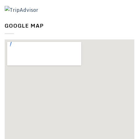
GOOGLE MAP