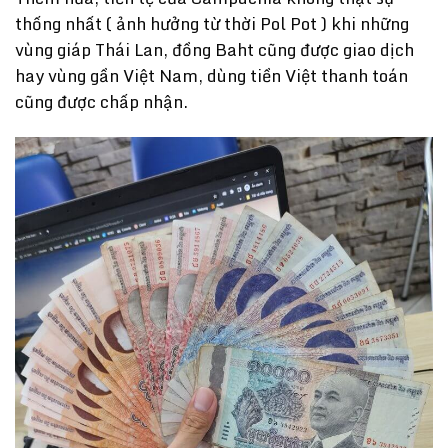
thống nhất ( ảnh hưởng từ thời Pol Pot ) khi những
vùng giáp Thái Lan, đồng Baht cũng được giao dịch
hay vùng gần Việt Nam, dùng tiền Việt thanh toán
cũng được chấp nhận.