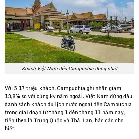
Khách Việt Nam đến Campuchia đông nhất
Với 5,17 triệu khách, Campuchia ghi nhận giảm
13,8% so với cùng kỳ năm ngoái. Việt Nam đứng đầu
danh sách khách du lịch nước ngoài đến Campuchia
trong giai đoạn từ tháng 1 đến tháng 11 năm nay,
tiếp theo là Trung Quốc và Thái Lan, báo cáo cho
biết.