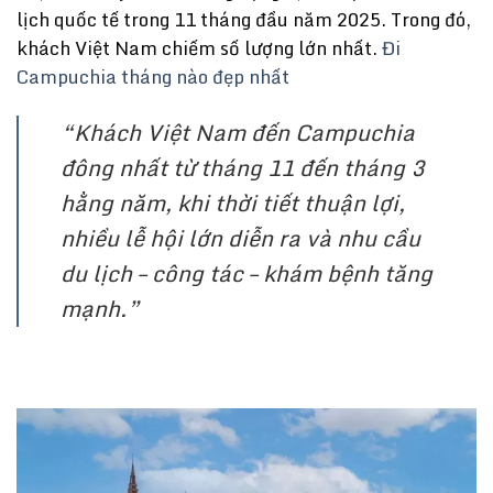
lịch quốc tế trong 11 tháng đầu năm 2025. Trong đó,
khách Việt Nam chiếm số lượng lớn nhất.
Đi
Campuchia tháng nào đẹp nhất
“Khách Việt Nam đến Campuchia
đông nhất từ tháng 11 đến tháng 3
hằng năm, khi thời tiết thuận lợi,
nhiều lễ hội lớn diễn ra và nhu cầu
du lịch – công tác – khám bệnh tăng
mạnh.”