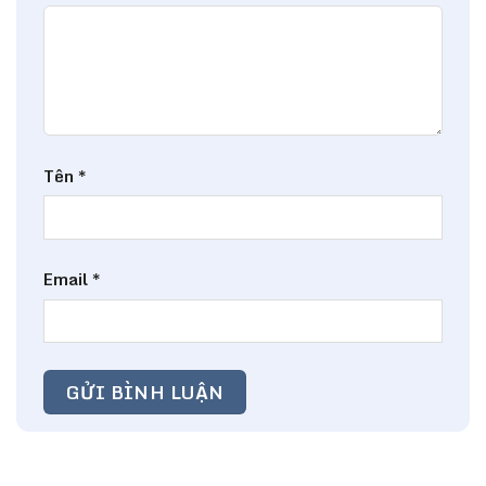
Tên
*
Email
*