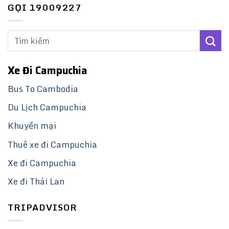
GỌI 19009227
Xe Đi Campuchia
Bus To Cambodia
Du Lịch Campuchia
Khuyến mại
Thuê xe đi Campuchia
Xe đi Campuchia
Xe đi Thái Lan
TRIPADVISOR