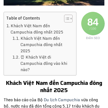
Table of Contents
84
Khách Việt Nam đến
/ 100
Campuchia đông nhất 2025
Khách Việt Nam đến
Điểm SEO
Campuchia đông nhất
2025
⏰ Khách Việt đi
Campuchia đông vào khi
nào?
Khách Việt Nam đến Campuchia đông
nhất 2025
Theo báo cáo của Bộ
Du lịch Campuchia
vừa công
bố, nước này đã đón tổng cộng 5,17 triệu khách du