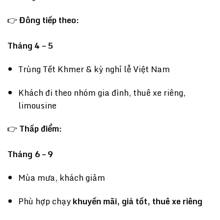
👉
Đông tiếp theo:
Tháng 4 – 5
Trùng Tết Khmer & kỳ nghỉ lễ Việt Nam
Khách đi theo nhóm gia đình, thuê xe riêng,
limousine
👉
Thấp điểm:
Tháng 6 – 9
Mùa mưa, khách giảm
Phù hợp chạy
khuyến mãi, giá tốt, thuê xe riêng