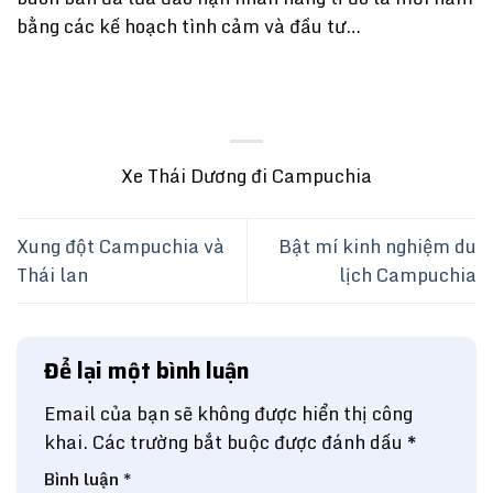
bằng các kế hoạch tình cảm và đầu tư…
Xe Thái Dương đi Campuchia
Xung đột Campuchia và
Bật mí kinh nghiệm du
Thái lan
lịch Campuchia
Để lại một bình luận
Email của bạn sẽ không được hiển thị công
khai.
Các trường bắt buộc được đánh dấu
*
Bình luận
*