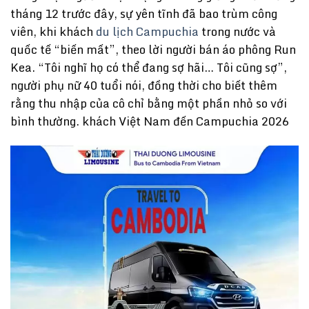
tháng 12 trước đây, sự yên tĩnh đã bao trùm công
viên, khi khách
du lịch Campuchia
trong nước và
quốc tế “biến mất”, theo lời người bán áo phông Run
Kea. “Tôi nghĩ họ có thể đang sợ hãi… Tôi cũng sợ”,
người phụ nữ 40 tuổi nói, đồng thời cho biết thêm
rằng thu nhập của cô chỉ bằng một phần nhỏ so với
bình thường. khách Việt Nam đến Campuchia 2026