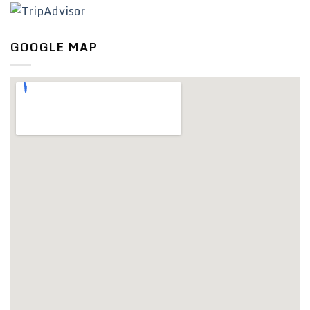
GOOGLE MAP