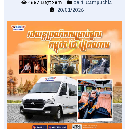
4687 Lượt xem
Xe đi Campuchia
20/01/2026