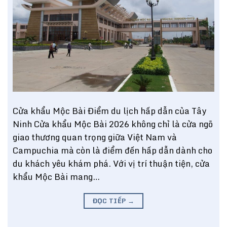
Cửa khẩu Mộc Bài Điểm du lịch hấp dẫn của Tây
Ninh Cửa khẩu Mộc Bài 2026 không chỉ là cửa ngõ
giao thương quan trọng giữa Việt Nam và
Campuchia mà còn là điểm đến hấp dẫn dành cho
du khách yêu khám phá. Với vị trí thuận tiện, cửa
khẩu Mộc Bài mang…
ĐỌC TIẾP
→