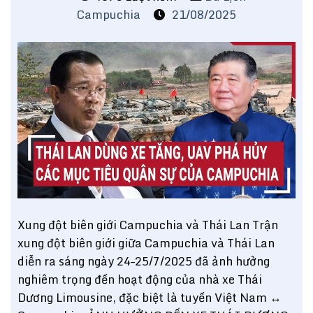
Campuchia
21/08/2025
Xung đột biên giới Campuchia và Thái Lan Trận
xung đột biên giới giữa Campuchia và Thái Lan
diễn ra sáng ngày 24–25/7/2025 đã ảnh hưởng
nghiêm trọng đến hoạt động của nhà xe Thái
Dương Limousine, đặc biệt là tuyến Việt Nam ↔