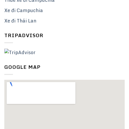
Xe đi Campuchia
Xe đi Thái Lan
TRIPADVISOR
GOOGLE MAP