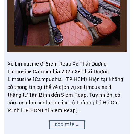
Xe Limousine đi Siem Reap Xe Thái Dương
Limousine Campuchia 2025 Xe Thái Dương
Limousine (Campuchia – TP.HCM).Hiện tại không
có thông tin cụ thể về dịch vụ xe limousine đi
thẳng từ Tân Bình đến Siem Reap. Tuy nhiên, có
các lựa chọn xe limousine từ Thành phố Hồ Chí
Minh (TP.HCM) đi Siem Reap,…
ĐỌC TIẾP
→