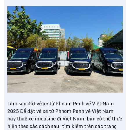
Làm sao đặt vé xe từ Phnom Penh về Việt Nam
2025 Để đặt vé xe từ Phnom Penh về Việt Nam
hay thuê xe imousine đi Việt Nam, bạn có thể thực
hiện theo các cách sau: tìm kiếm trên các trang