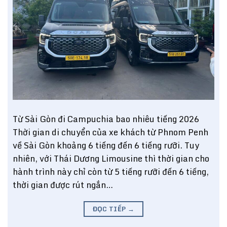
Từ Sài Gòn đi Campuchia bao nhiêu tiếng 2026
Thời gian di chuyển của xe khách từ Phnom Penh
về Sài Gòn khoảng 6 tiếng đến 6 tiếng rưỡi. Tuy
nhiên, với Thái Dương Limousine thì thời gian cho
hành trình này chỉ còn từ 5 tiếng rưỡi đến 6 tiếng,
thời gian được rút ngắn…
ĐỌC TIẾP
→