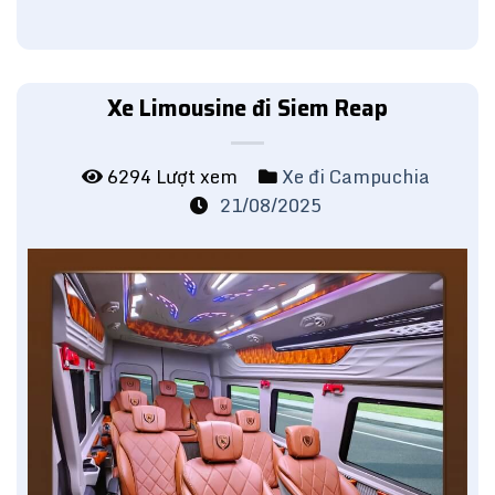
Xe Limousine đi Siem Reap
6294 Lượt xem
Xe đi Campuchia
21/08/2025