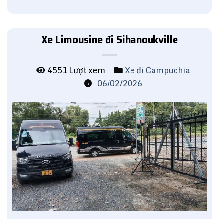
Xe Limousine đi Sihanoukville
4551 Lượt xem
Xe đi Campuchia
06/02/2026