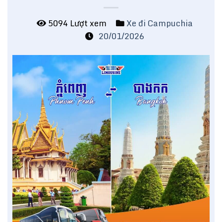
5094 Lượt xem
Xe đi Campuchia
20/01/2026