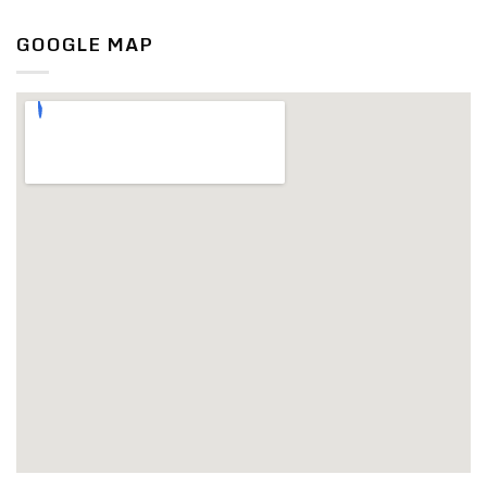
GOOGLE MAP