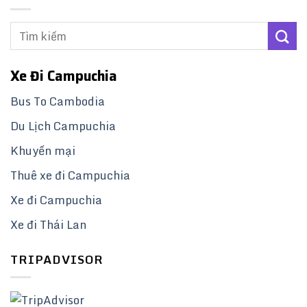
Xe Đi Campuchia
Bus To Cambodia
Du Lịch Campuchia
Khuyến mại
Thuê xe đi Campuchia
Xe đi Campuchia
Xe đi Thái Lan
TRIPADVISOR