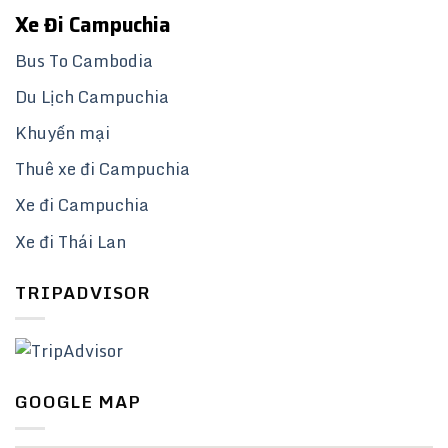
Xe Đi Campuchia
Bus To Cambodia
Du Lịch Campuchia
Khuyến mại
Thuê xe đi Campuchia
Xe đi Campuchia
Xe đi Thái Lan
TRIPADVISOR
GOOGLE MAP