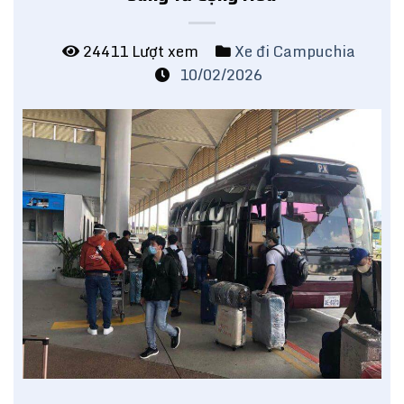
24411 Lượt xem
Xe đi Campuchia
10/02/2026