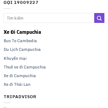
GỌI 19009227
Xe Đi Campuchia
Bus To Cambodia
Du Lịch Campuchia
Khuyến mại
Thuê xe đi Campuchia
Xe đi Campuchia
Xe đi Thái Lan
TRIPADVISOR