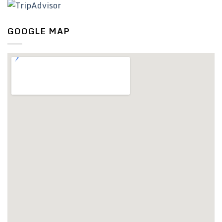
GOOGLE MAP