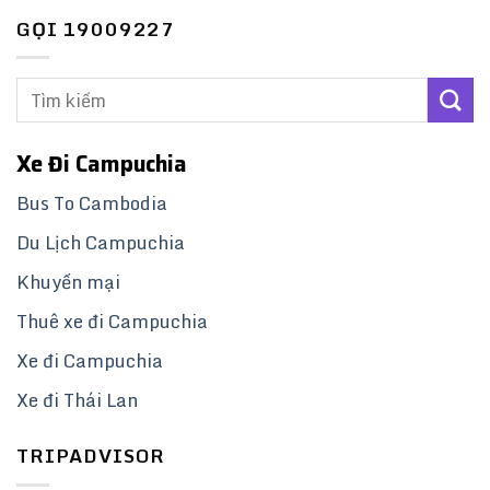
GỌI 19009227
Xe Đi Campuchia
Bus To Cambodia
Du Lịch Campuchia
Khuyến mại
Thuê xe đi Campuchia
Xe đi Campuchia
Xe đi Thái Lan
TRIPADVISOR