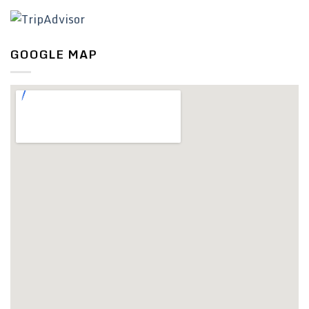
GOOGLE MAP