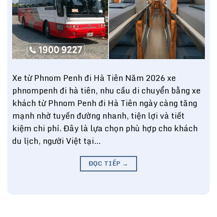
Xe từ Phnom Penh đi Hà Tiên Năm 2026 xe
phnompenh đi hà tiên, nhu cầu di chuyển bằng xe
khách từ Phnom Penh đi Hà Tiên ngày càng tăng
mạnh nhờ tuyến đường nhanh, tiện lợi và tiết
kiệm chi phí. Đây là lựa chọn phù hợp cho khách
du lịch, người Việt tại…
ĐỌC TIẾP
→