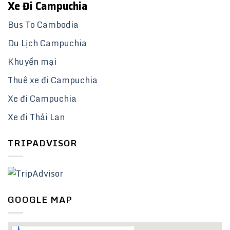
Xe Đi Campuchia
Bus To Cambodia
Du Lịch Campuchia
Khuyến mại
Thuê xe đi Campuchia
Xe đi Campuchia
Xe đi Thái Lan
TRIPADVISOR
GOOGLE MAP