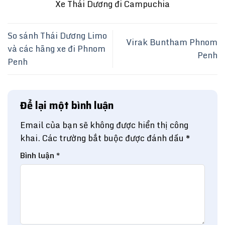
Xe Thái Dương đi Campuchia
So sánh Thái Dương Limo
Virak Buntham Phnom
và các hãng xe đi Phnom
Penh
Penh
Để lại một bình luận
Email của bạn sẽ không được hiển thị công
khai.
Các trường bắt buộc được đánh dấu
*
Bình luận
*