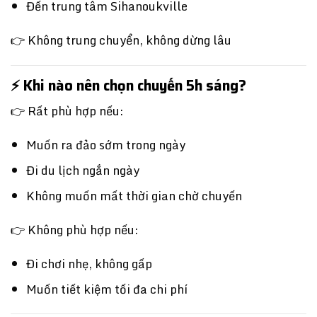
Đến trung tâm
Sihanoukville
👉 Không trung chuyển, không dừng lâu
⚡ Khi nào nên chọn chuyến 5h sáng?
👉 Rất phù hợp nếu:
Muốn ra đảo sớm trong ngày
Đi du lịch ngắn ngày
Không muốn mất thời gian chờ chuyến
👉 Không phù hợp nếu:
Đi chơi nhẹ, không gấp
Muốn tiết kiệm tối đa chi phí