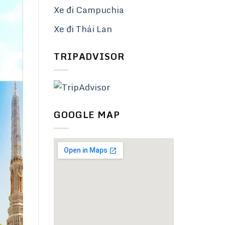
Xe đi Campuchia
Xe đi Thái Lan
TRIPADVISOR
GOOGLE MAP