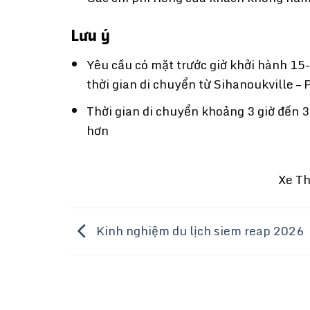
Lưu ý
Yêu cầu có mặt trước giờ khởi hành 15
thời gian di chuyển từ Sihanoukville –
Thời gian di chuyển khoảng 3 giờ đến 3
hơn
Xe T
Kinh nghiệm du lịch siem reap 2026