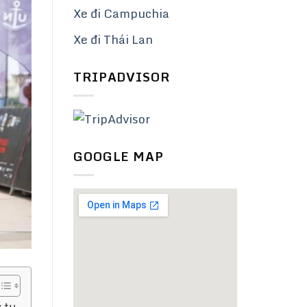
Xe đi Campuchia
Xe đi Thái Lan
TRIPADVISOR
GOOGLE MAP
 tụ