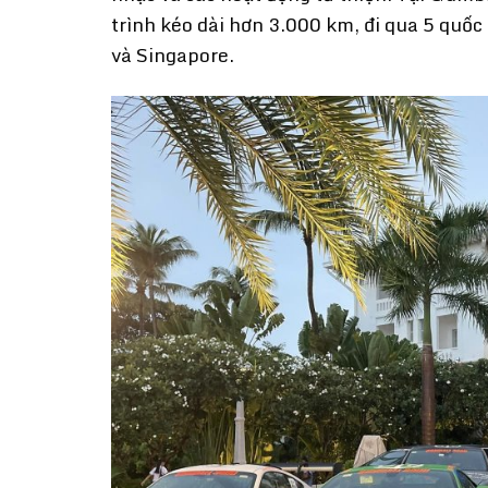
trình kéo dài hơn 3.000 km, đi qua 5 qu
và Singapore.