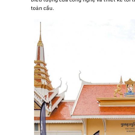
toàn cầu.