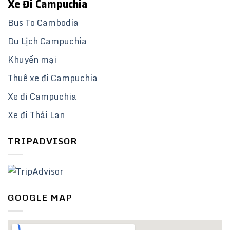
Xe Đi Campuchia
Bus To Cambodia
Du Lịch Campuchia
Khuyến mại
Thuê xe đi Campuchia
Xe đi Campuchia
Xe đi Thái Lan
TRIPADVISOR
GOOGLE MAP