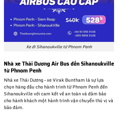
Xe đi Sihanoukville từ Phnom Penh
Nhà xe Thái Dương Air Bus đến Sihanoukville
từ Phnom Penh
Nhà xe Thái Dương – xe Virak Buntham là sự lựa
chọn hàng đầu cho hành trình từ Phnom Penh đến
Sihanoukville với cam kết về an toàn và đảm bảo
cho hành khách một hành trình vận chuyển thú vị và
bảo đảm.