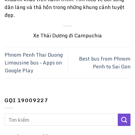
dân làng và thả hồn trong những khung cảnh tuyệt
đẹp.
Xe Thái Dương đi Campuchia
Phnom Penh Thai Duong
Best bus from Phnom
Limousine bus – Apps on
Penh to Sai Gon
Google Play
GỌI 19009227