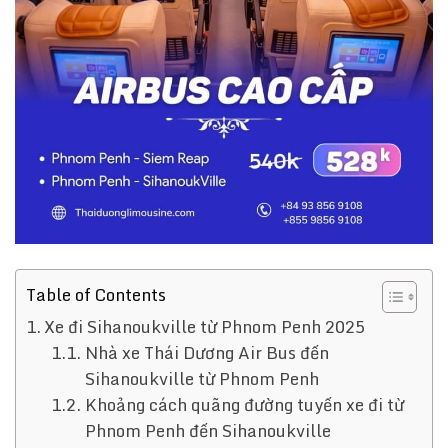
Table of Contents
Xe đi Sihanoukville từ Phnom Penh 2025
Nhà xe Thái Dương Air Bus đến
Sihanoukville từ Phnom Penh
Khoảng cách quãng đường tuyến xe đi từ
Phnom Penh đến Sihanoukville