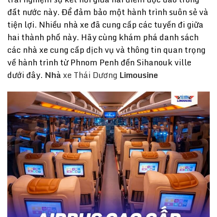
đất nước này. Để đảm bảo một hành trình suôn sẻ và
tiện lợi. Nhiều nhà xe đã cung cấp các tuyến đi giữa
hai thành phố này. Hãy cùng khám phá danh sách
các nhà xe cung cấp dịch vụ và thông tin quan trọng
về hành trình từ Phnom Penh đến Sihanouk ville
dưới đây.
Nhà
xe Thái Dương
Limousine